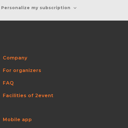
Personalize my subscription
Company
For organizers
FAQ
Facilities of 2event
Mobile app