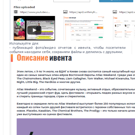
Используйте для:
- публикаций фото/видео отчетов с ивента, чтобы посетители
события находили себя, сохраняли файлы и делились с друзьями;