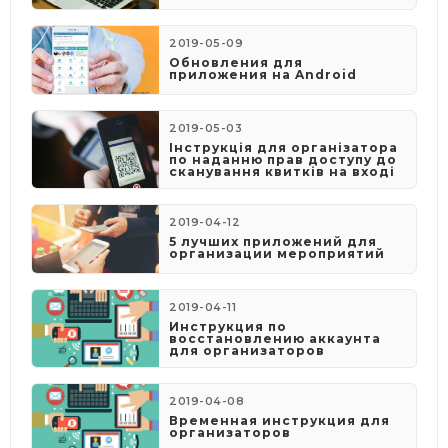
2019-05-09
​Обновления для
приложения на Android
2019-05-03
​Інструкція для організатора
по наданню прав доступу до
сканування квитків на вході
2019-04-12
5 лучших приложений для
организации мероприятий
2019-04-11
Инструкция по
восстановлению аккаунта
для организаторов
2019-04-08
​Временная инструкция для
организаторов